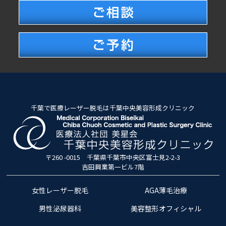
千葉で医療レーザー脱毛は千葉中央美容形成クリニック
〒260 -0015 千葉県千葉市中央区富士見2-2-3
吉田興業第一ビル7階
女性レーザー脱毛
AGA薄毛治療
男性泌尿器科
美容整形オフィシャル