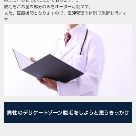
脱毛をご希望の部分のみをオーダー可能です。
また、医療機関となりますので、医師管理の体制で施術を行いま
す。