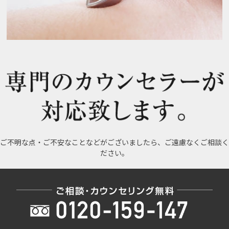
ご不明な点・ご不安なことなどがございましたら、ご遠慮なくご相談く
ださい。