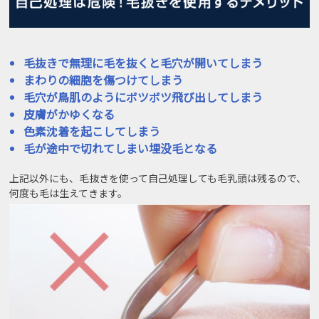
毛抜きで無理に毛を抜くと毛穴が開いてしまう
まわりの細胞を傷つけてしまう
毛穴が鳥肌のようにボツボツ飛び出してしまう
皮膚がかゆくなる
色素沈着を起こしてしまう
毛が途中で切れてしまい埋没毛となる
上記以外にも、毛抜きを使って自己処理しても毛乳頭は残るので、
何度も毛は生えてきます。