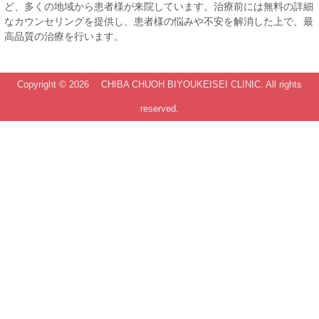
ど、多くの地域から患者様が来院しています。治療前には無料の詳細
なカウンセリングを提供し、患者様の悩みや不安を解消した上で、最
高品質の治療を行います。
Copyright ©
2026 CHIBA CHUOH BIYOUKEISEI CLINIC. All rights
reserved.