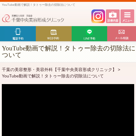
YouTube動画で解説！タトゥー除去の切除法について
YouTube動画で解説！タトゥー除去の切除法に
ついて
千葉の美容整形・美容外科【千葉中央美容形成クリニック】
>
YouTube動画で解説！タトゥー除去の切除法について