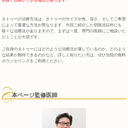
切除で治療ができる場合があります。
タトゥーの治療方法は、タトゥーのサイズや色、深さ、そしてご希望
によって最適な方法が異なります。今回ご紹介した切除法以外にも
様々な治療法がありますので、まずは一度、専門の医師にご相談いた
だくことが大切です。
ご自身のタトゥーにはどのような治療法が適しているのか、どのよう
な結果が期待できるのかなど、詳しく知りたい方は、ぜひ当院の無料
カウンセリングをご利用ください。
本ページ監修医師