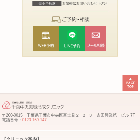
〒260-0015 千葉県千葉市中央区富士見２−２−３ 吉田興業第一ビル 7F
電話番号：
0120-159-147
【クリニック案内】