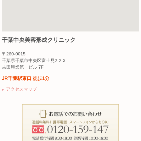
千葉中央美容形成クリニック
〒260-0015
千葉県千葉市中央区富士見2-2-3
吉田興業第一ビル 7F
JR千葉駅東口 徒歩1分
アクセスマップ
►