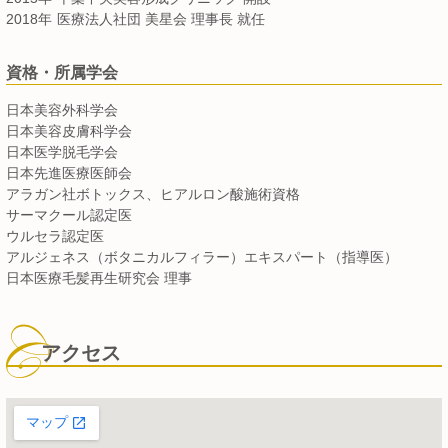
2018年
医療法人社団 美星会 理事長 就任
資格・所属学会
日本美容外科学会
日本美容皮膚科学会
日本医学脱毛学会
日本先進医療医師会
アラガン社ボトックス、ヒアルロン酸施術資格
サーマクール認定医
ウルセラ認定医
アルジェネス（ボタニカルフィラー）エキスパート（指導医）
日本医療毛髪再生研究会 理事
アクセス