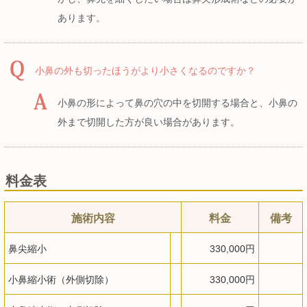
あります。
小鼻の外も切ったほうがより小さくなるのですか？
小鼻の形によって鼻の穴の中を切開する場合と、小鼻の
外まで切開した方が良い場合があります。
料金表
施術内容
料金
備考
鼻尖縮小
330,000円
小鼻縮小術（外側切除）
330,000円