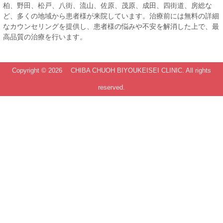
柏、野田、松戸、八街、流山、佐原、茂原、成田、四街道、房総な
ど、多くの地域から患者様が来院しています。治療前には無料の詳細
なカウンセリングを提供し、患者様の悩みや不安を解消した上で、最
高品質の治療を行います。
Copyright ©
2026 CHIBA CHUOH BIYOUKEISEI CLINIC. All rights
reserved.