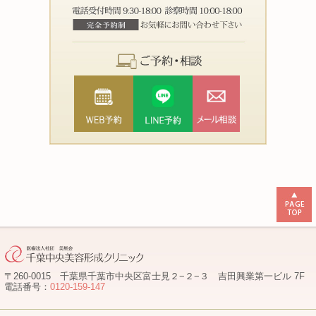
〒260-0015 千葉県千葉市中央区富士見２−２−３ 吉田興業第一ビル 7F
電話番号：
0120-159-147