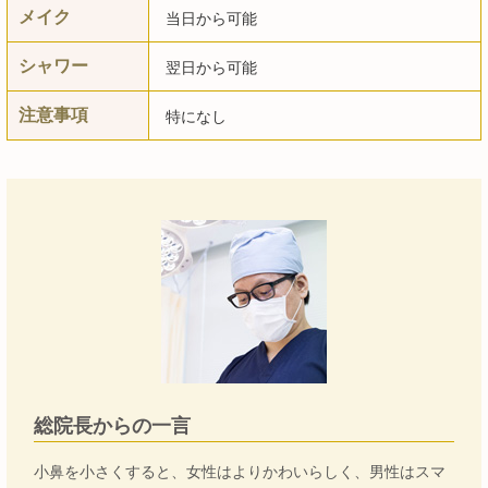
メイク
当日から可能
シャワー
翌日から可能
注意事項
特になし
総院長からの一言
小鼻を小さくすると、女性はよりかわいらしく、男性はスマ