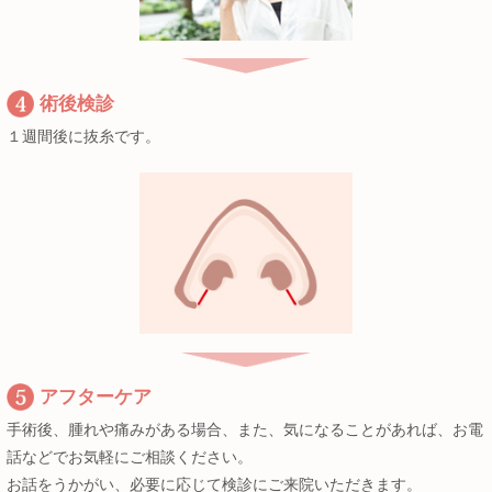
術後検診
１週間後に抜糸です。
アフターケア
手術後、腫れや痛みがある場合、また、気になることがあれば、お電
話などでお気軽にご相談ください。
お話をうかがい、必要に応じて検診にご来院いただきます。