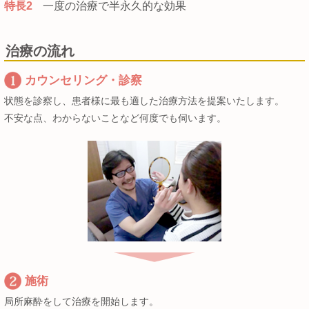
特長2
一度の治療で半永久的な効果
治療の流れ
カウンセリング・診察
状態を診察し、患者様に最も適した治療方法を提案いたします。
不安な点、わからないことなど何度でも伺います。
施術
局所麻酔をして治療を開始します。