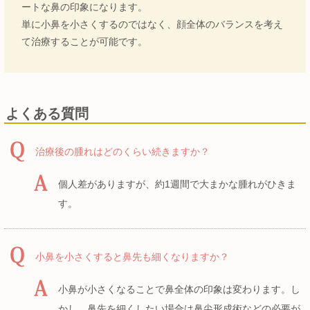
ートな鼻の印象になります。
単に小鼻を小さくするのではなく、顔全体のバランスを考え
て治療することが可能です。
よくある質問
治療後の腫れはどのくらい続きますか？
個人差がありますが、約1週間で大まかな腫れがひきま
す。
小鼻を小さくすると鼻先も細くなりますか？
小鼻が小さくなることで鼻全体の印象は変わります。し
かし、鼻先を細くしたい場合は鼻尖形成術などの必要が