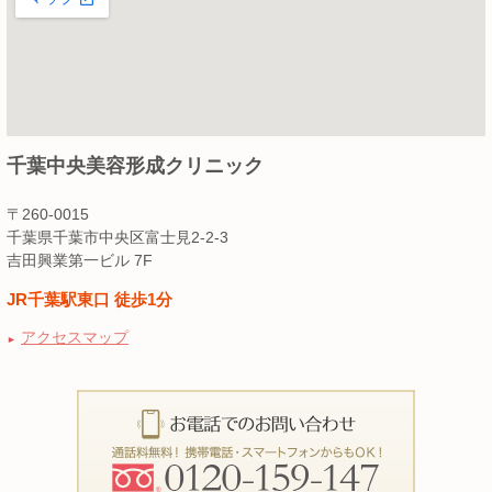
千葉中央美容形成クリニック
〒260-0015
千葉県千葉市中央区富士見2-2-3
吉田興業第一ビル 7F
JR千葉駅東口 徒歩1分
アクセスマップ
►