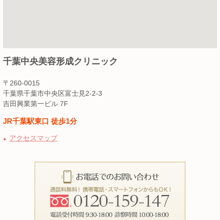
千葉中央美容形成クリニック
〒260-0015
千葉県千葉市中央区富士見2-2-3
吉田興業第一ビル 7F
JR千葉駅東口 徒歩1分
アクセスマップ
►