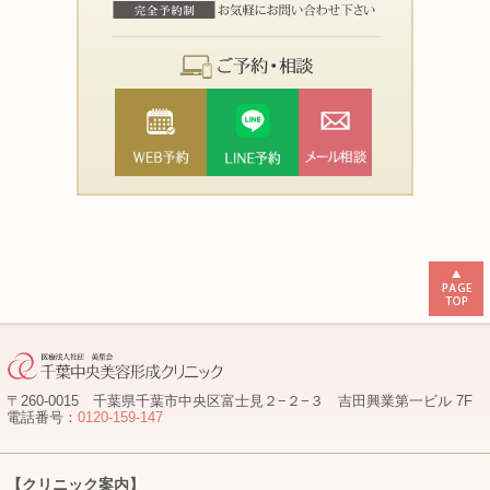
〒260-0015 千葉県千葉市中央区富士見２−２−３ 吉田興業第一ビル 7F
電話番号：
0120-159-147
【クリニック案内】