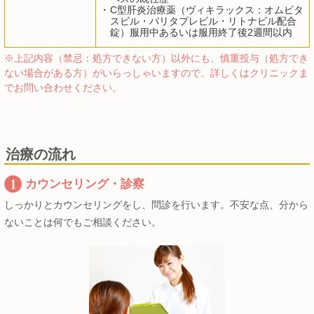
・
C型肝炎治療薬（ヴィキラックス：オムビタ
スビル・パリタプレビル・リトナビル配合
錠）服用中あるいは服用終了後2週間以内
※上記内容（禁忌：処方できない方）以外にも、慎重投与（処方でき
ない場合がある方）がいらっしゃいますので、詳しくはクリニックま
でお問い合わせください。
治療の流れ
カウンセリング・診察
しっかりとカウンセリングをし、問診を行います。不安な点、分から
ないことは何でもご相談ください。