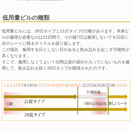
低用量ピルの種類
低用量ピルには、28日タイプと21日タイプの2種があります。本来ピ
ルの服用が必要なのは21日間で、その後7日は服用しないで８日目に
次のシートに移るサイクルを繰り返します。
この場合、服用する日としない日があると飲み忘れを起こす可能性が
高くなります。
そこで、服用しなくてよい７日間は薬の成分が入っていないものを服
用して、飲み忘れを防ぐ28日タイプが開発されたのです。