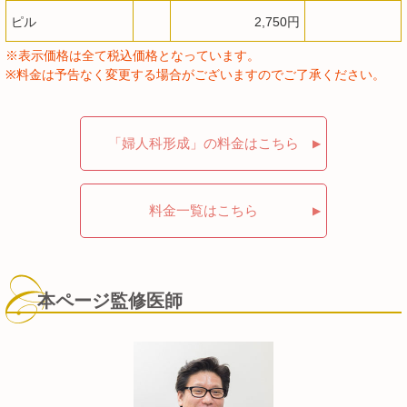
ピル
2,750円
※表示価格は全て税込価格となっています。
※料金は予告なく変更する場合がございますのでご了承ください。
「婦人科形成」の料金はこちら
料金一覧はこちら
本ページ監修医師