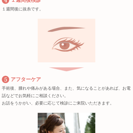
１週間後検診
１週間後に抜糸です。
アフターケア
手術後、腫れや痛みがある場合、また、気になることがあれば、お電
話などでお気軽にご相談ください。
お話をうかがい、必要に応じて検診にご来院いただきます。