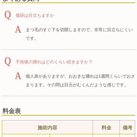
傷跡は目立ちますか
まつ毛のすぐ下を切開しますので、非常に目立ちにくい
です。
手術後の腫れはどのくらい続きますか？
個人差がありますが、おおきな腫れは1週間くらいでおさ
まります。その間は目元がむくんだような感じです。
料金表
施術内容
料金
備考