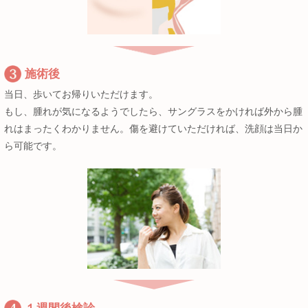
施術後
当日、歩いてお帰りいただけます。
もし、腫れが気になるようでしたら、サングラスをかければ外から腫
れはまったくわかりません。傷を避けていただければ、洗顔は当日か
ら可能です。