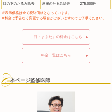
目の下のたるみ除去
皮膚のたるみ除去
275,000円
※表示価格は全て税込価格となっています。
※料金は予告なく変更する場合がございますのでご了承ください。
「目・まぶた」の料金はこちら
料金一覧はこちら
本ページ監修医師