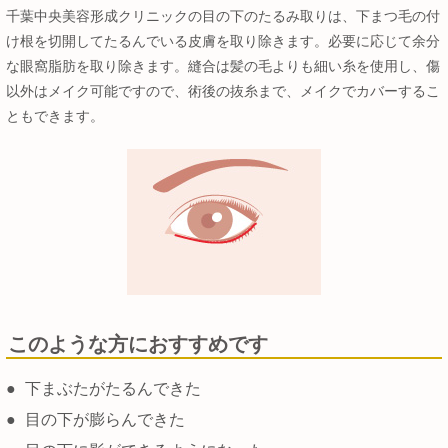
千葉中央美容形成クリニックの目の下のたるみ取りは、下まつ毛の付
け根を切開してたるんでいる皮膚を取り除きます。必要に応じて余分
な眼窩脂肪を取り除きます。縫合は髪の毛よりも細い糸を使用し、傷
以外はメイク可能ですので、術後の抜糸まで、メイクでカバーするこ
ともできます。
このような方におすすめです
●
下まぶたがたるんできた
●
目の下が膨らんできた