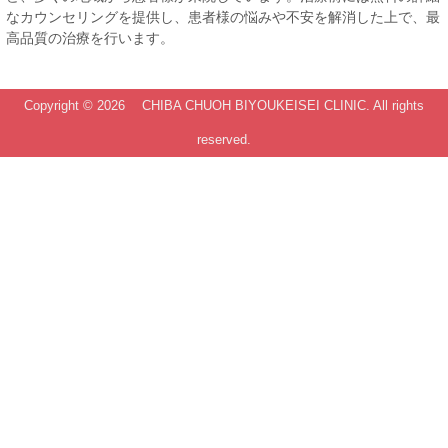
なカウンセリングを提供し、患者様の悩みや不安を解消した上で、最
高品質の治療を行います。
Copyright ©
2026 CHIBA CHUOH BIYOUKEISEI CLINIC. All rights
reserved.