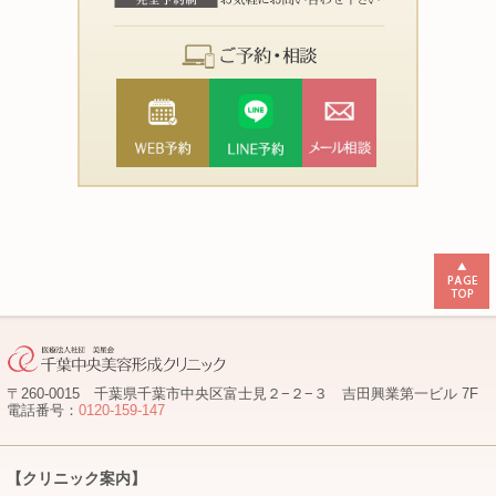
〒260-0015 千葉県千葉市中央区富士見２−２−３ 吉田興業第一ビル 7F
電話番号：
0120-159-147
【クリニック案内】