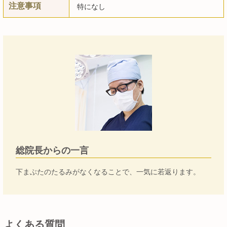
注意事項
特になし
総院長からの一言
下まぶたのたるみがなくなることで、一気に若返ります。
よくある質問