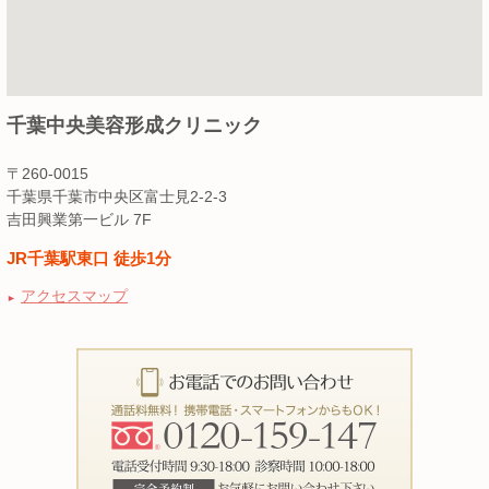
千葉中央美容形成クリニック
〒260-0015
千葉県千葉市中央区富士見2-2-3
吉田興業第一ビル 7F
JR千葉駅東口 徒歩1分
アクセスマップ
►