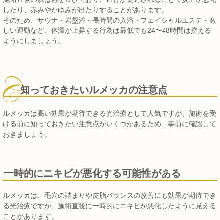
したり、赤みやかゆみが出たりすることがあります。
そのため、サウナ・岩盤浴・長時間の入浴・フェイシャルエステ・激
しい運動など、体温が上昇する行為は最低でも24〜48時間は控える
ようにしましょう。
知っておきたいルメッカの注意点
ルメッカは高い効果が期待できる光治療として人気ですが、施術を受
ける前に知っておきたい注意点がいくつかあるため、事前に確認して
おきましょう。
一時的にニキビが悪化する可能性がある
ルメッカは、毛穴の詰まりや皮脂バランスの改善にも効果が期待でき
る光治療ですが、施術直後に一時的にニキビが悪化したように見える
ことがあります。