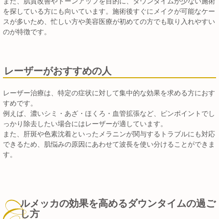
また、肌質改善やトーンアップを目的に、ダウンタイムが少ない施術
を探している方にも向いています。施術後すぐにメイクが可能なケー
スが多いため、忙しい方や美容医療が初めての方でも取り入れやすい
のが特徴です。
レーザーがおすすめの人
レーザー治療は、特定の症状に対して集中的な効果を求める方におす
すめです。
例えば、濃いシミ・あざ・ほくろ・血管拡張など、ピンポイントでし
っかり除去したい場合にはレーザーが適しています。
また、肝斑や色素沈着といったメラニンが関与するトラブルにも対応
できるため、肌悩みの原因にあわせて波長を使い分けることができま
す。
ルメッカの効果を高めるダウンタイムの過ご
し方