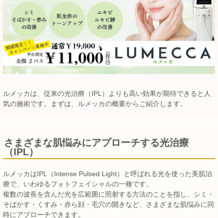
ルメッカは、従来の光治療（IPL）よりも高い効果が期待できると人
気の施術です。まずは、ルメッカの概要からご紹介します。
さまざまな肌悩みにアプローチする光治療
（IPL）
ルメッカはIPL（Intense Pulsed Light）と呼ばれる光を使った美肌治
療で、いわゆるフォトフェイシャルの一種です。
複数の波長を含んだ光を広範囲に照射する方法のことを指し、シミ・
そばかす・くすみ・赤ら顔・毛穴の開きなど、さまざまな肌悩みに同
時にアプローチできます。