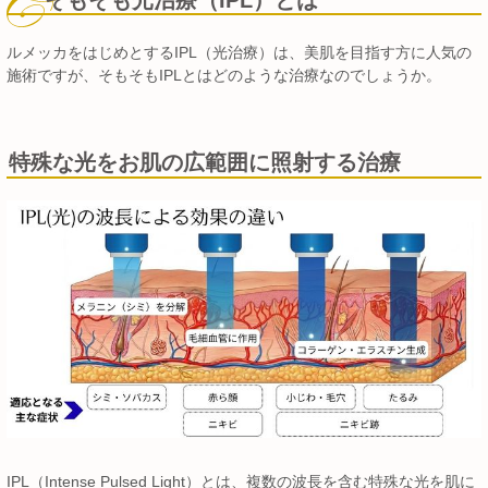
ルメッカをはじめとするIPL（光治療）は、美肌を目指す方に人気の
施術ですが、そもそもIPLとはどのような治療なのでしょうか。
特殊な光をお肌の広範囲に照射する治療
IPL（Intense Pulsed Light）とは、複数の波長を含む特殊な光を肌に