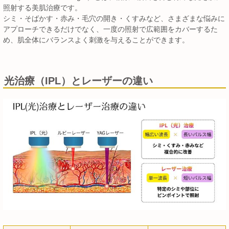
照射する美肌治療です。
シミ・そばかす・赤み・毛穴の開き・くすみなど、さまざまな悩みに
アプローチできるだけでなく、一度の照射で広範囲をカバーするた
め、肌全体にバランスよく刺激を与えることができます。
光治療（IPL）とレーザーの違い