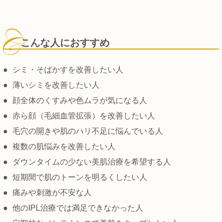
こんな人におすすめ
●
シミ・そばかすを改善したい人
●
薄いシミを改善したい人
●
顔全体のくすみや色ムラが気になる人
●
赤ら顔（毛細血管拡張）を改善したい人
●
毛穴の開きや肌のハリ不足に悩んでいる人
●
複数の肌悩みを改善したい人
●
ダウンタイムの少ない美肌治療を希望する人
●
短期間で肌のトーンを明るくしたい人
●
痛みや刺激が不安な人
●
他のIPL治療では満足できなかった人