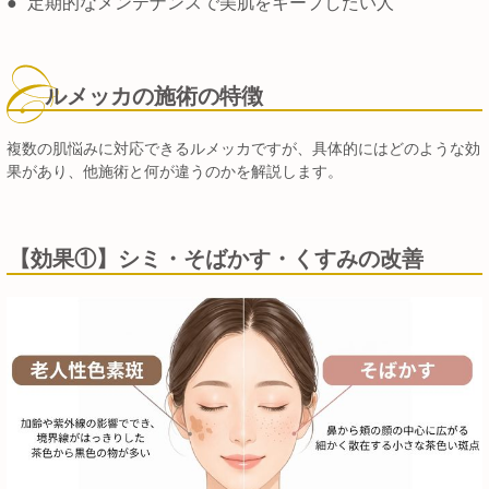
●
定期的なメンテナンスで美肌をキープしたい人
ルメッカの施術の特徴
複数の肌悩みに対応できるルメッカですが、具体的にはどのような効
果があり、他施術と何が違うのかを解説します。
【効果①】シミ・そばかす・くすみの改善