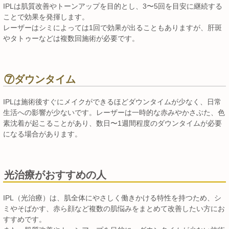
IPLは肌質改善やトーンアップを目的とし、3〜5回を目安に継続する
ことで効果を発揮します。
レーザーはシミによっては1回で効果が出ることもありますが、肝斑
やタトゥーなどは複数回施術が必要です。
⑦ダウンタイム
IPLは施術後すぐにメイクができるほどダウンタイムが少なく、日常
生活への影響が少ないです。レーザーは一時的な赤みやかさぶた、色
素沈着が起こることがあり、数日〜1週間程度のダウンタイムが必要
になる場合があります。
光治療がおすすめの人
IPL（光治療）は、肌全体にやさしく働きかける特性を持つため、シ
ミやそばかす、赤ら顔など複数の肌悩みをまとめて改善したい方にお
すすめです。