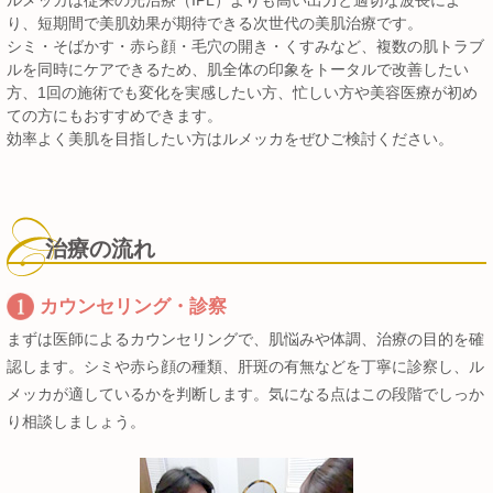
り、短期間で美肌効果が期待できる次世代の美肌治療です。
シミ・そばかす・赤ら顔・毛穴の開き・くすみなど、複数の肌トラブ
ルを同時にケアできるため、肌全体の印象をトータルで改善したい
方、1回の施術でも変化を実感したい方、忙しい方や美容医療が初め
ての方にもおすすめできます。
効率よく美肌を目指したい方はルメッカをぜひご検討ください。
治療の流れ
カウンセリング・診察
まずは医師によるカウンセリングで、肌悩みや体調、治療の目的を確
認します。シミや赤ら顔の種類、肝斑の有無などを丁寧に診察し、ル
メッカが適しているかを判断します。気になる点はこの段階でしっか
り相談しましょう。