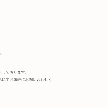

もしております。
話にてお気軽にお問い合わせく