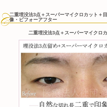
二重埋没法3点＋スーパーマイクロカット＋
像・ビフォーアフター
二重埋没法3点＋スーパーマイクロ