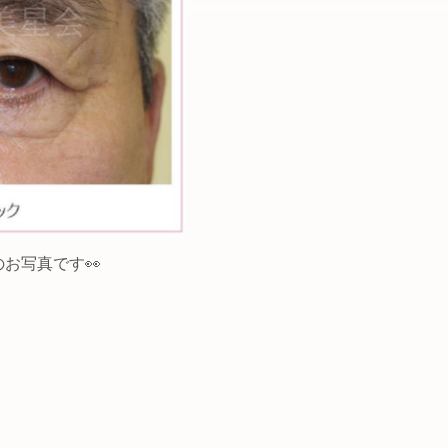
お写真です👀