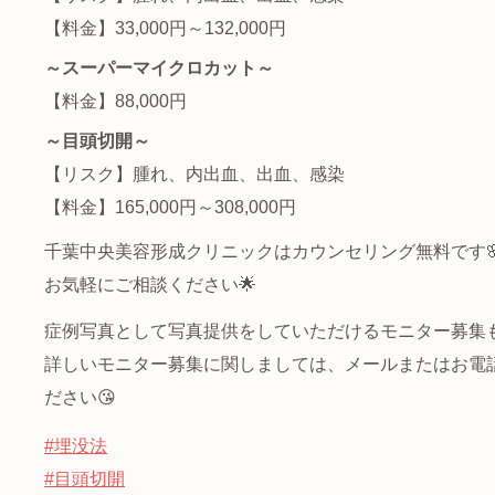
【料金】33,000円～132,000円
～スーパーマイクロカット～
【料金】88,000円
～目頭切開～
【リスク】腫れ、内出血、出血、感染
【料金】165,000円～308,000円
千葉中央美容形成クリニックはカウンセリング無料です
お気軽にご相談ください🌟
症例写真として写真提供をしていただけるモニター募集
詳しいモニター募集に関しましては、メールまたはお電
ださい😘
#埋没法
#目頭切開