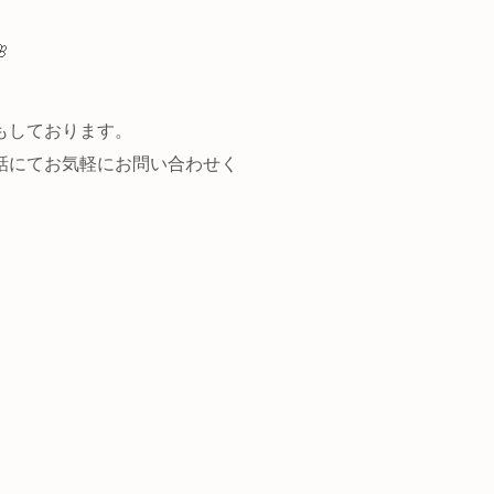

もしております。
話にてお気軽にお問い合わせく