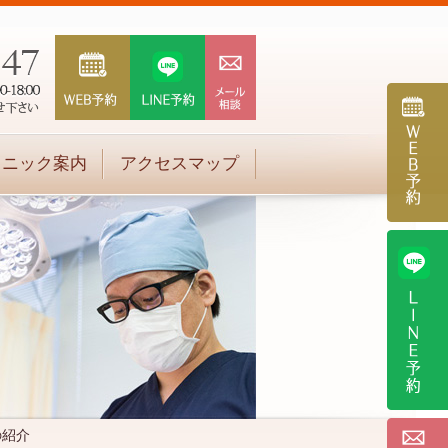
リニック案内
アクセスマップ
の紹介