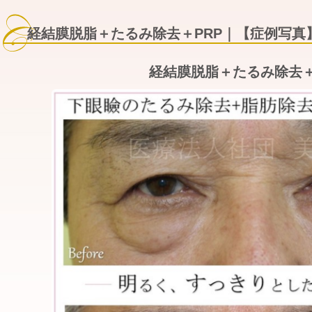
経結膜脱脂＋たるみ除去＋PRP｜【症例写真
経結膜脱脂＋たるみ除去＋