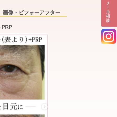
】画像・ビフォーアフター
PRP