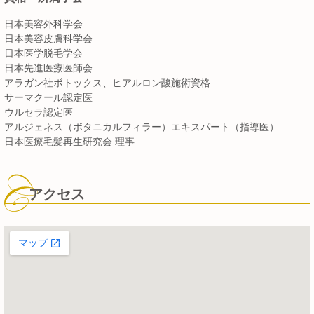
日本美容外科学会
日本美容皮膚科学会
日本医学脱毛学会
日本先進医療医師会
アラガン社ボトックス、ヒアルロン酸施術資格
サーマクール認定医
ウルセラ認定医
アルジェネス（ボタニカルフィラー）エキスパート（指導医）
日本医療毛髪再生研究会 理事
アクセス