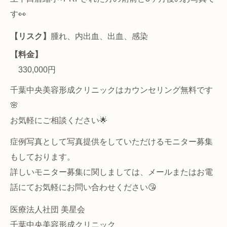
す👀
【リスク】
腫れ、内出血、出血、感染
【料金】
330,000円
千葉中央美容形成クリニックはカウンセリング無料です
🌸
お気軽にご相談ください🌟
症例写真として写真提供をしていただけるモニター募集
もしております。
詳しいモニター募集に関しましては、メールまたはお電
話にてお気軽にお問い合わせください😘
医療法人社団 美星会
千葉中央美容形成クリニック