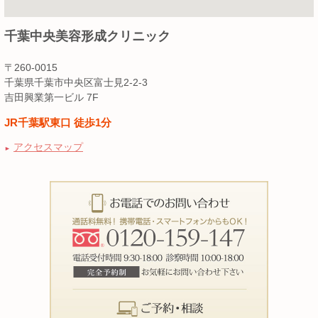
千葉中央美容形成クリニック
〒260-0015
千葉県千葉市中央区富士見2-2-3
吉田興業第一ビル 7F
JR千葉駅東口 徒歩1分
アクセスマップ
►